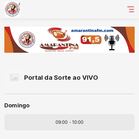
Portal da Sorte ao VIVO
Domingo
09:00 - 10:00