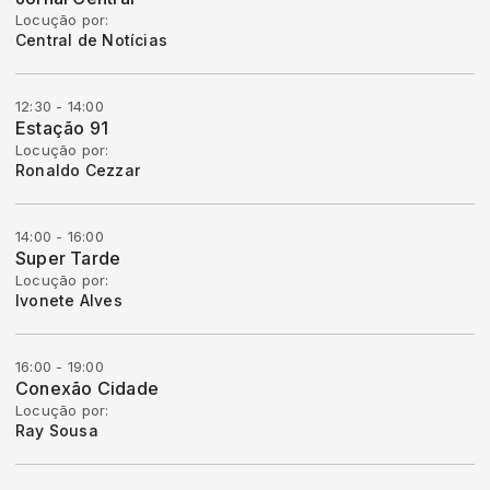
Locução por:
Central de Notícias
12:30 - 14:00
Estação 91
Locução por:
Ronaldo Cezzar
14:00 - 16:00
Super Tarde
Locução por:
Ivonete Alves
16:00 - 19:00
Conexão Cidade
Locução por:
Ray Sousa