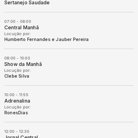
Sertanejo Saudade
07:00 - 08:00
Central Manhã
Locução por:
Humberto Fernandes e Jauber Pereira
08:00 - 10:00
Show da Manhã
Locução por:
Clebe Silva
10:00 - 11:55
Adrenalina
Locução por:
RonesDias
12:00 - 12:30
Jornal Central