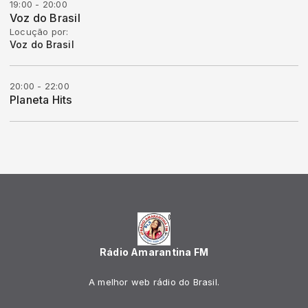
19:00 - 20:00
Voz do Brasil
Locução por:
Voz do Brasil
20:00 - 22:00
Planeta Hits
Rádio Amarantina FM
A melhor web rádio do Brasil.