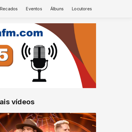
Recados
Eventos
Álbuns
Locutores
ais vídeos