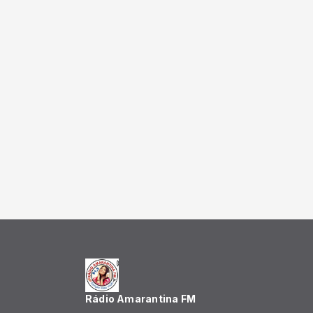
Rádio Amarantina FM