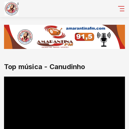
Top música - Canudinho