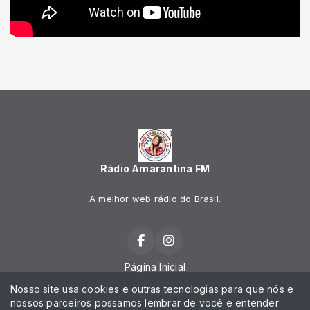
Rádio Amarantina FM
A melhor web rádio do Brasil.
Página Inicial
Nosso site usa cookies e outras tecnologias para que nós e
Programação
nossos parceiros possamos lembrar de você e entender